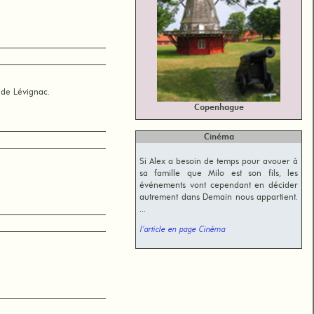
 de Lévignac.
Copenhague
Cinéma
Si Alex a besoin de temps pour avouer à
sa famille que Milo est son fils, les
événements vont cependant en décider
autrement dans Demain nous appartient.
...
l'article en page Cinéma